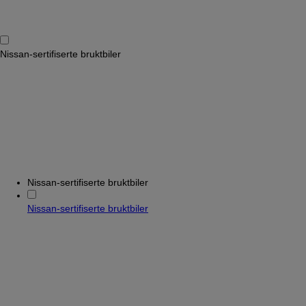
Nissan-sertifiserte bruktbiler
Nissan-sertifiserte bruktbiler
Nissan-sertifiserte bruktbiler