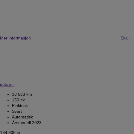
Mer informasjon
Skjul
detaljer
38 583 km
150 hk
Elektrisk
Svart
Automatisk
Årsmodell 2023
184 900 kr