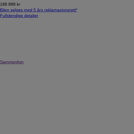
188 888 kr
Bilen selges med 5 års reklamasjonsrett*
Fullstendige detaljer
Sammenlign