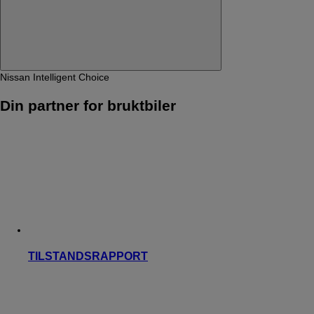
Nissan Intelligent Choice
Din partner for bruktbiler
TILSTANDSRAPPORT