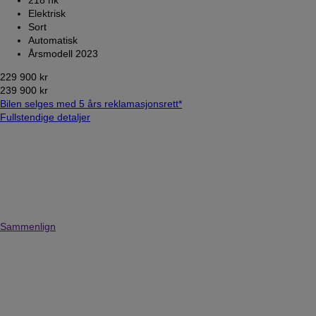
Elektrisk
Sort
Automatisk
Årsmodell 2023
229 900 kr
239 900 kr
Bilen selges med 5 års reklamasjonsrett*
Fullstendige detaljer
Sammenlign