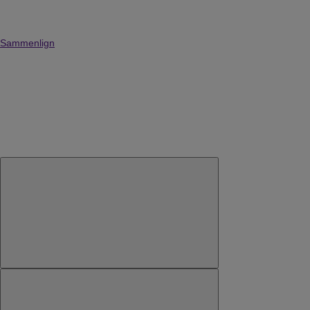
Sammenlign