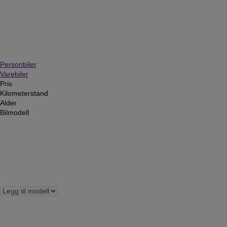
Personbiler
Varebiler
Pris
Kilometerstand
Alder
Bilmodell