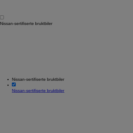
Nissan-sertifiserte bruktbiler
Nissan-sertifiserte bruktbiler
Nissan-sertifiserte bruktbiler