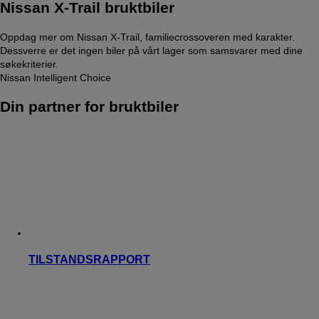
Nissan X-Trail bruktbiler
Oppdag mer om Nissan X-Trail, familiecrossoveren med karakter.
Dessverre er det ingen biler på vårt lager som samsvarer med dine
søkekriterier.
Nissan Intelligent Choice
Din partner for bruktbiler
TILSTANDSRAPPORT