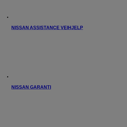
NISSAN ASSISTANCE VEIHJELP
NISSAN GARANTI