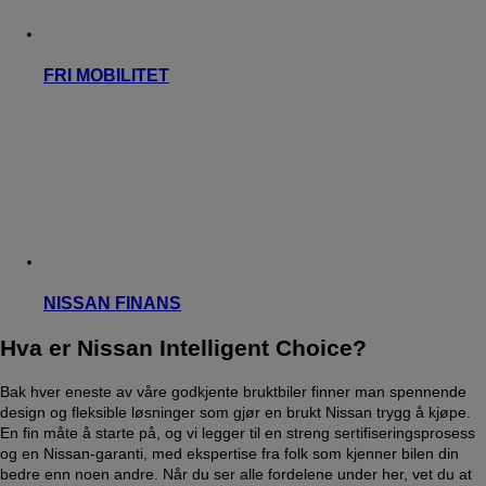
FRI MOBILITET
NISSAN FINANS
Hva er Nissan Intelligent Choice?
Bak hver eneste av våre godkjente bruktbiler finner man spennende
design og fleksible løsninger som gjør en brukt Nissan trygg å kjøpe.
En fin måte å starte på, og vi legger til en streng sertifiseringsprosess
og en Nissan-garanti, med ekspertise fra folk som kjenner bilen din
bedre enn noen andre. Når du ser alle fordelene under her, vet du at