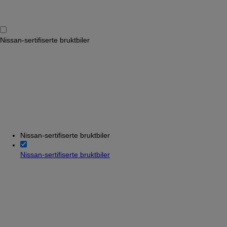
Nissan-sertifiserte bruktbiler
Nissan-sertifiserte bruktbiler
Nissan-sertifiserte bruktbiler