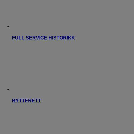
FULL SERVICE HISTORIKK
BYTTERETT