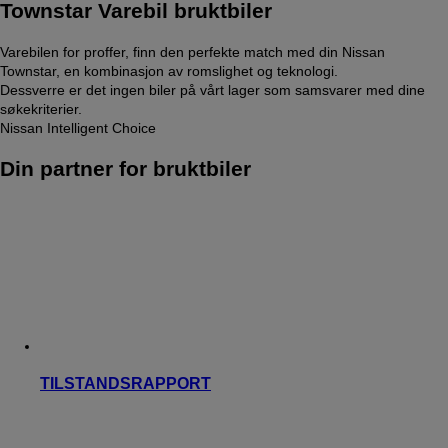
Townstar Varebil bruktbiler
Varebilen for proffer, finn den perfekte match med din Nissan
Townstar, en kombinasjon av romslighet og teknologi.
Dessverre er det ingen biler på vårt lager som samsvarer med dine
søkekriterier.
Nissan Intelligent Choice
Din partner for bruktbiler
TILSTANDSRAPPORT