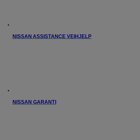
NISSAN ASSISTANCE VEIHJELP
NISSAN GARANTI