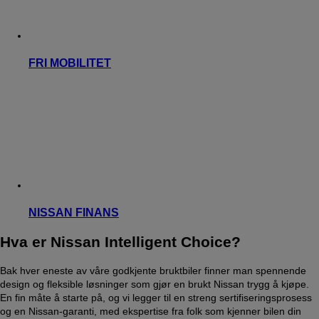
FRI MOBILITET
NISSAN FINANS
Hva er Nissan Intelligent Choice?
Bak hver eneste av våre godkjente bruktbiler finner man spennende
design og fleksible løsninger som gjør en brukt Nissan trygg å kjøpe.
En fin måte å starte på, og vi legger til en streng sertifiseringsprosess
og en Nissan-garanti, med ekspertise fra folk som kjenner bilen din