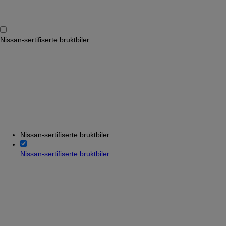
Nissan-sertifiserte bruktbiler
Nissan-sertifiserte bruktbiler
Nissan-sertifiserte bruktbiler