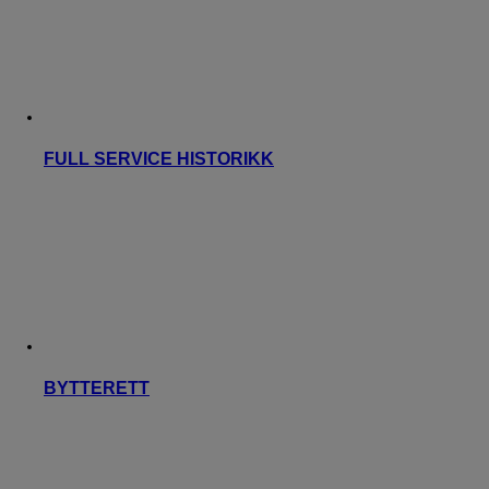
FULL SERVICE HISTORIKK
BYTTERETT