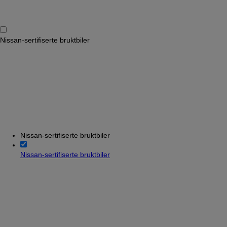
Nissan-sertifiserte bruktbiler
Nissan-sertifiserte bruktbiler
Nissan-sertifiserte bruktbiler