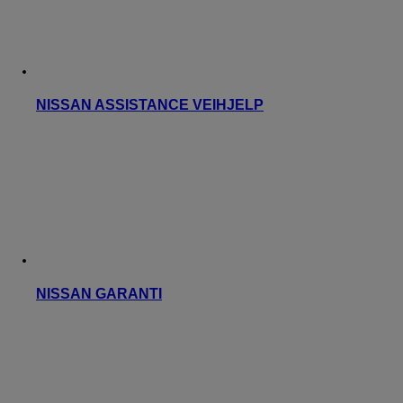
NISSAN ASSISTANCE VEIHJELP
NISSAN GARANTI