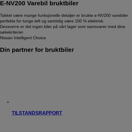
E-NV200 Varebil bruktbiler
Takket være mange funksjonelle detaljer er brukte e-NV200 varebiler
perfekte for tunge løft og samtidig være 100 % elektrisk.
Dessverre er det ingen biler på vårt lager som samsvarer med dine
søkekriterier.
Nissan Intelligent Choice
Din partner for bruktbiler
TILSTANDSRAPPORT