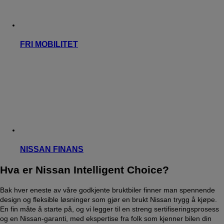
FRI MOBILITET
NISSAN FINANS
Hva er Nissan Intelligent Choice?
Bak hver eneste av våre godkjente bruktbiler finner man spennende
design og fleksible løsninger som gjør en brukt Nissan trygg å kjøpe.
En fin måte å starte på, og vi legger til en streng sertifiseringsprosess
og en Nissan-garanti, med ekspertise fra folk som kjenner bilen din