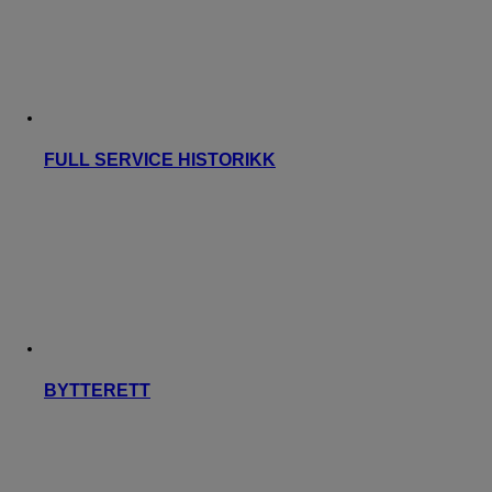
FULL SERVICE HISTORIKK
BYTTERETT