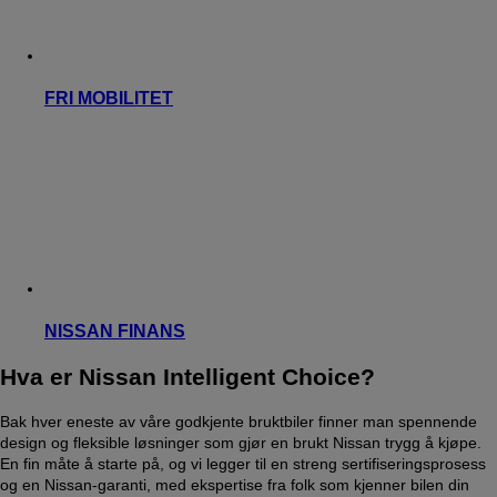
FRI MOBILITET
NISSAN FINANS
Hva er Nissan Intelligent Choice?
Bak hver eneste av våre godkjente bruktbiler finner man spennende
design og fleksible løsninger som gjør en brukt Nissan trygg å kjøpe.
En fin måte å starte på, og vi legger til en streng sertifiseringsprosess
og en Nissan-garanti, med ekspertise fra folk som kjenner bilen din