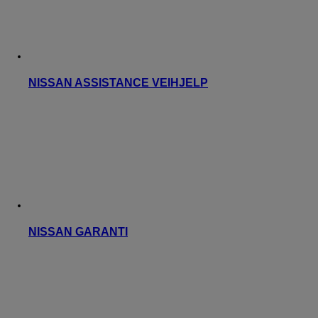
NISSAN ASSISTANCE VEIHJELP
NISSAN GARANTI