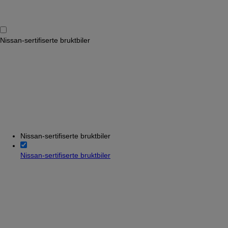
Nissan-sertifiserte bruktbiler
Nissan-sertifiserte bruktbiler
Nissan-sertifiserte bruktbiler