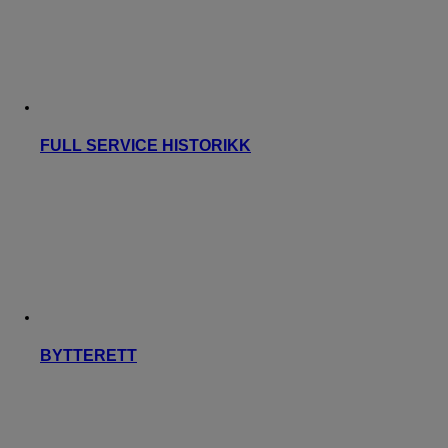
FULL SERVICE HISTORIKK
BYTTERETT