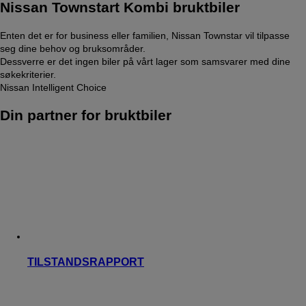
Nissan Townstart Kombi bruktbiler
Enten det er for business eller familien, Nissan Townstar vil tilpasse
seg dine behov og bruksområder.
Dessverre er det ingen biler på vårt lager som samsvarer med dine
søkekriterier.
Nissan Intelligent Choice
Din partner for bruktbiler
TILSTANDSRAPPORT