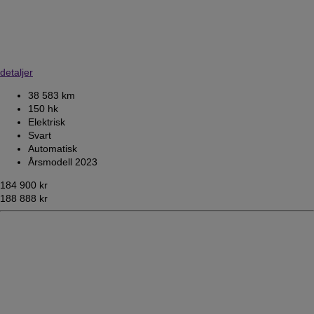
detaljer
38 583 km
150 hk
Elektrisk
Svart
Automatisk
Årsmodell 2023
184 900 kr
188 888 kr