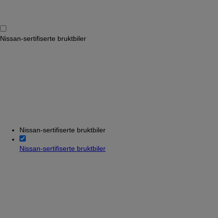
Nissan-sertifiserte bruktbiler
Nissan-sertifiserte bruktbiler
Nissan-sertifiserte bruktbiler