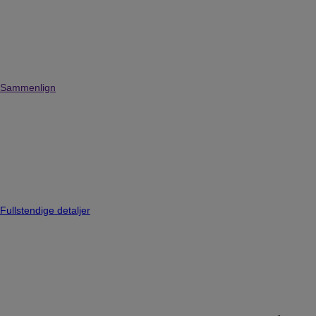
Sammenlign
Fullstendige detaljer