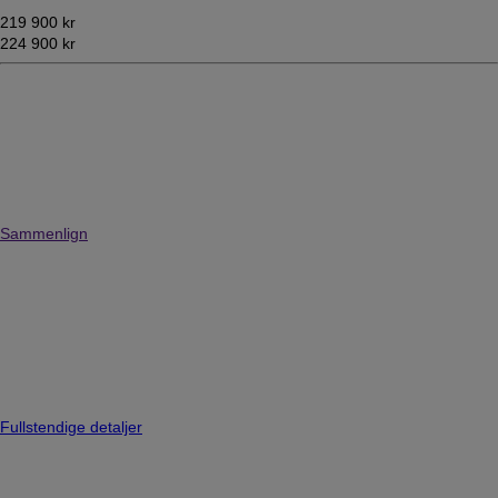
219 900 kr
224 900 kr
Sammenlign
Fullstendige detaljer