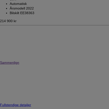
Automatisk
Årsmodell 2022
Bilskilt EE38363
214 900 kr
Sammenlign
Fullstendige detaljer