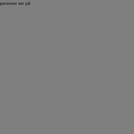
personer ser på