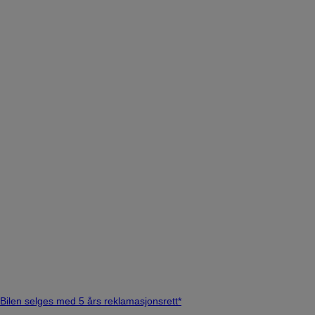
Bilen selges med 5 års reklamasjonsrett*