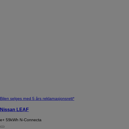
Bilen selges med 5 års reklamasjonsrett*
Nissan LEAF
e+ 59kWh N-Connecta